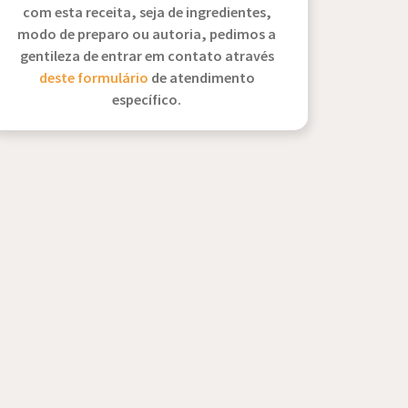
com esta receita, seja de ingredientes,
modo de preparo ou autoria, pedimos a
gentileza de entrar em contato através
deste formulário
de atendimento
específico.