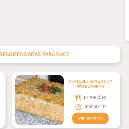
 RECOMENDADAS PARA VOCE
TORTA DE FRANGO COM
PÃO DE FORMA
12 PORÇÕES
40 MINUTOS
VER RECEITA