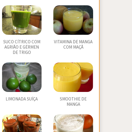
SUCO CÍTRICO COM
VITAMINA DE MANGA
AGRIÃO E GÉRMEN
COM MAÇÃ
DE TRIGO
LIMONADA SUÍÇA
SMOOTHIE DE
MANGA