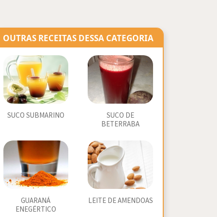
OUTRAS RECEITAS DESSA CATEGORIA
SUCO SUBMARINO
SUCO DE
BETERRABA
GUARANÁ
LEITE DE AMENDOAS
ENEGÉRTICO