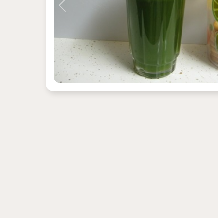
Previous