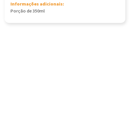
Informações adicionais:
Porção de 350ml