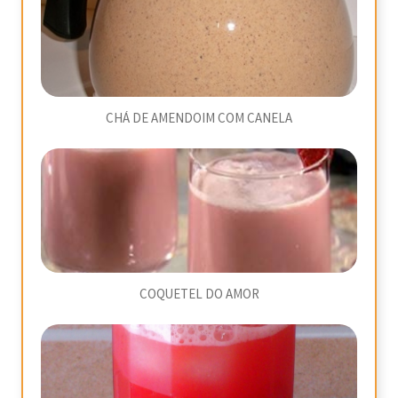
CHÁ DE AMENDOIM COM CANELA
COQUETEL DO AMOR