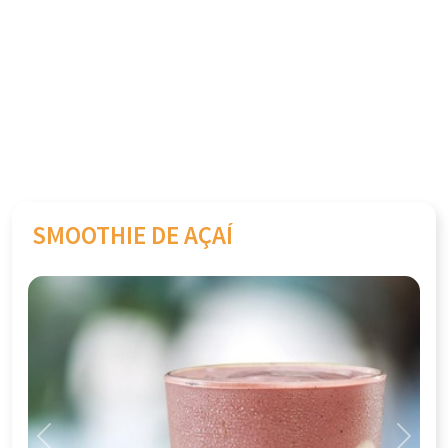
SMOOTHIE DE AÇAÍ
Previous
Next