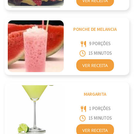
VER RECEITA
PONCHE DE MELANCIA
9 PORÇÕES
15 MINUTOS
VER RECEITA
MARGARITA
1 PORÇÕES
15 MINUTOS
VER RECEITA