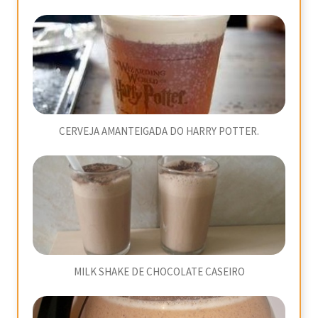
CERVEJA AMANTEIGADA DO HARRY POTTER.
MILK SHAKE DE CHOCOLATE CASEIRO