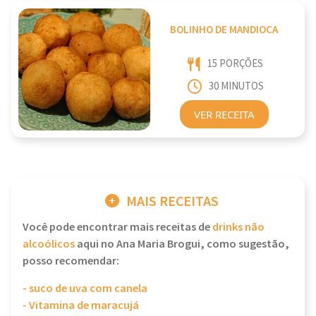
BOLINHO DE MANDIOCA
15 PORÇÕES
30 MINUTOS
VER RECEITA
MAIS RECEITAS
Você pode encontrar mais receitas de
drinks não
alcoólicos
aqui no Ana Maria Brogui, como sugestão,
posso recomendar:
- suco de uva com canela
- Vitamina de maracujá