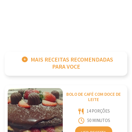
MAIS RECEITAS RECOMENDADAS
PARA VOCE
BOLO DE CAFÉ COM DOCE DE
LEITE
14 PORÇÕES
50 MINUTOS