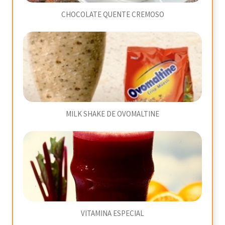
CHOCOLATE QUENTE CREMOSO
MILK SHAKE DE OVOMALTINE
VITAMINA ESPECIAL