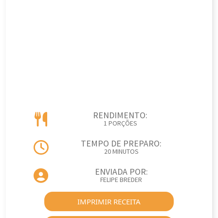
RENDIMENTO:
1 PORÇÕES
TEMPO DE PREPARO:
20 MINUTOS
ENVIADA POR:
FELIPE BREDER
IMPRIMIR RECEITA