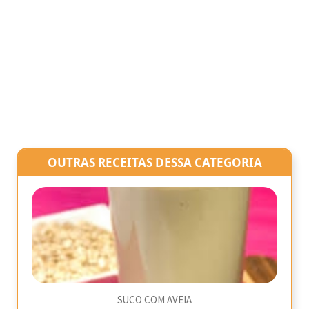
OUTRAS RECEITAS DESSA CATEGORIA
SUCO COM AVEIA