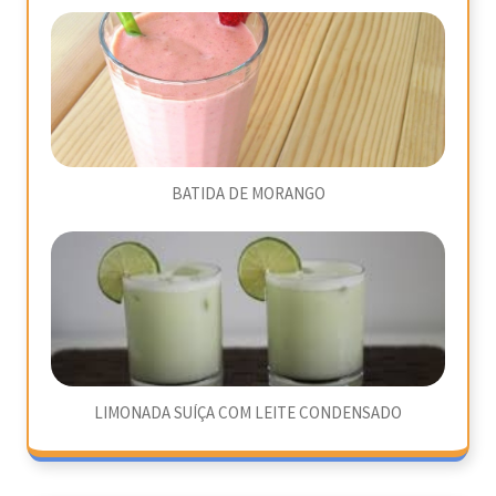
BATIDA DE MORANGO
LIMONADA SUÍÇA COM LEITE CONDENSADO