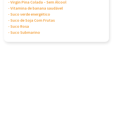
- Virgin Pina Colada – Sem Álcool
- Vitamina de banana saudável
- Suco verde energético
- Suco de Soja Com Frutas
- Suco Rosa
- Suco Submarino