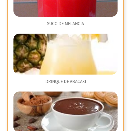
SUCO DE MELANCIA
DRINQUE DE ABACAXI