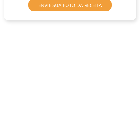
ENVIE SUA FOTO DA RECEITA