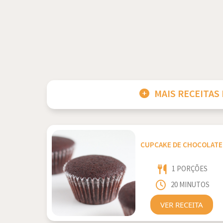
MAIS RECEITAS
CUPCAKE DE CHOCOLATE
1 PORÇÕES
20 MINUTOS
VER RECEITA