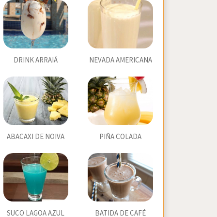
DRINK ARRAIÁ
NEVADA AMERICANA
ABACAXI DE NOIVA
PIÑA COLADA
SUCO LAGOA AZUL
BATIDA DE CAFÉ