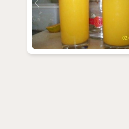
Previous