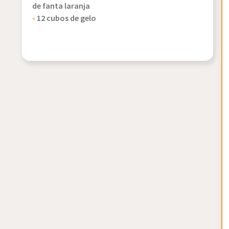
de fanta laranja
-
12 cubos de gelo