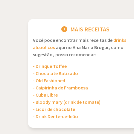
MAIS RECEITAS
Você pode encontrar mais receitas de
drinks
alcoólicos
aqui no Ana Maria Brogui, como
sugestão, posso recomendar:
- Drinque Toffee
- Chocolate Batizado
- Old Fashioned
- Caipirinha de Framboesa
- Cuba Libre
- Bloody mary (drink de tomate)
- Licor de chocolate
- Drink Dente-de-leão