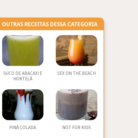
OUTRAS RECEITAS DESSA CATEGORIA
SUCO DE ABACAXI E
SEX ON THE BEACH
HORTELÃ
PINÃ COLADA
NOT FOR KIDS