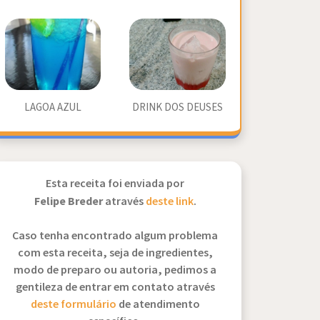
LAGOA AZUL
DRINK DOS DEUSES
Esta receita foi enviada por
Felipe Breder
através
deste link
.
Caso tenha encontrado algum problema
com esta receita, seja de ingredientes,
modo de preparo ou autoria, pedimos a
gentileza de entrar em contato através
deste formulário
de atendimento