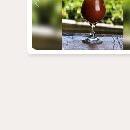
Previous