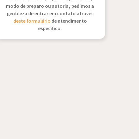
modo de preparo ou autoria, pedimos a
gentileza de entrar em contato através
deste formulário
de atendimento
específico.