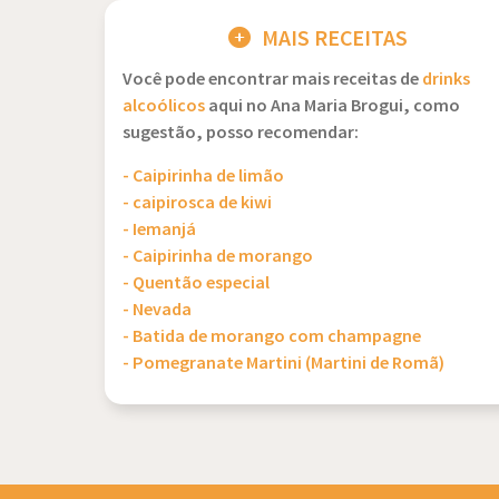
MAIS RECEITAS
Você pode encontrar mais receitas de
drinks
alcoólicos
aqui no Ana Maria Brogui, como
sugestão, posso recomendar:
- Caipirinha de limão
- caipirosca de kiwi
- Iemanjá
- Caipirinha de morango
- Quentão especial
- Nevada
- Batida de morango com champagne
- Pomegranate Martini (Martini de Romã)