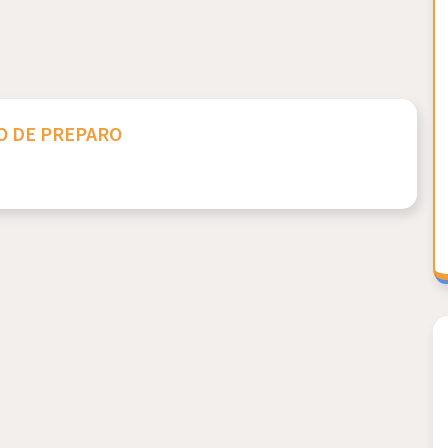
 DE PREPARO