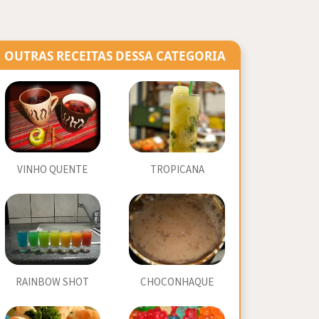
OUTRAS RECEITAS DESSA CATEGORIA
VINHO QUENTE
TROPICANA
RAINBOW SHOT
CHOCONHAQUE