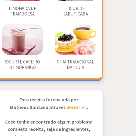
LIMONADA DE
LICOR DE
FRAMBOESA
JABUTICABA
IOGURTE CASEIRO
CHAI TRADICIONAL
DE MORANGO
DA ÍNDIA
Esta receita foi enviada por
Matheus Santana
através
deste link
.
Caso tenha encontrado algum problema
com esta receita, seja de ingredientes,