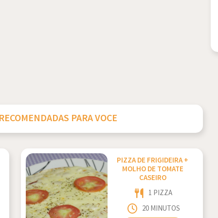
 RECOMENDADAS PARA VOCE
PIZZA DE FRIGIDEIRA +
MOLHO DE TOMATE
CASEIRO
1 PIZZA
20 MINUTOS