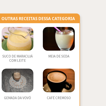
OUTRAS RECEITAS DESSA CATEGORIA
SUCO DE MARACUJÁ
MEIA DE SEDA
COM LEITE
GEMADA DA VOVÓ
CAFÉ CREMOSO