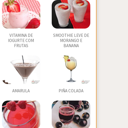
VITAMINA DE
SMOOTHIE LEVE DE
IOGURTE COM
MORANGO E
FRUTAS
BANANA
AMARULA
PIÑA COLADA