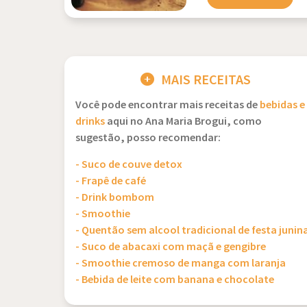
MAIS RECEITAS
Você pode encontrar mais receitas de
bebidas e
drinks
aqui no Ana Maria Brogui, como
sugestão, posso recomendar:
- Suco de couve detox
- Frapê de café
- Drink bombom
- Smoothie
- Quentão sem alcool tradicional de festa junin
- Suco de abacaxi com maçã e gengibre
- Smoothie cremoso de manga com laranja
- Bebida de leite com banana e chocolate