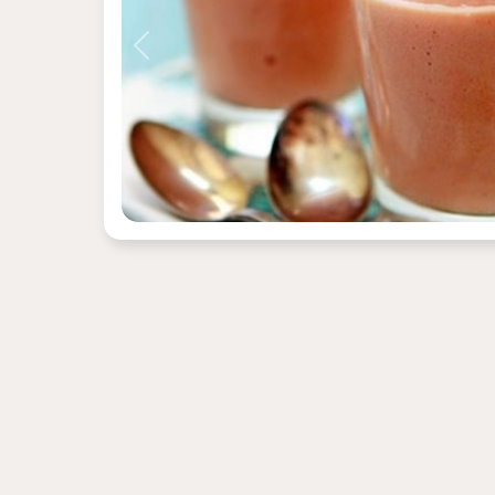
Previous