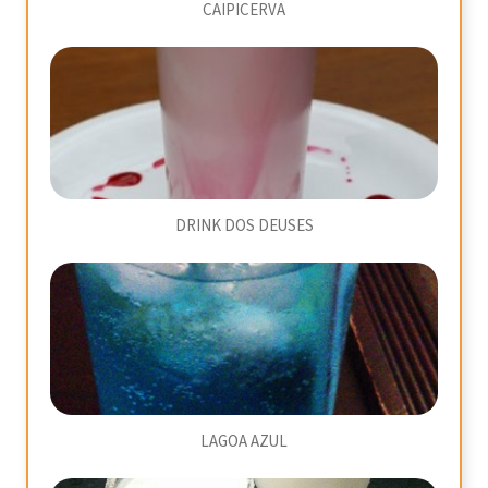
CAIPICERVA
DRINK DOS DEUSES
LAGOA AZUL