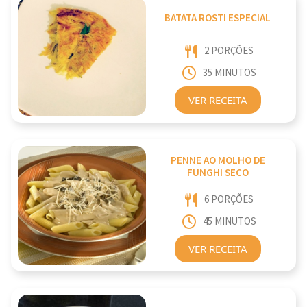
BATATA ROSTI ESPECIAL
2 PORÇÕES
35 MINUTOS
VER RECEITA
PENNE AO MOLHO DE
FUNGHI SECO
6 PORÇÕES
45 MINUTOS
VER RECEITA