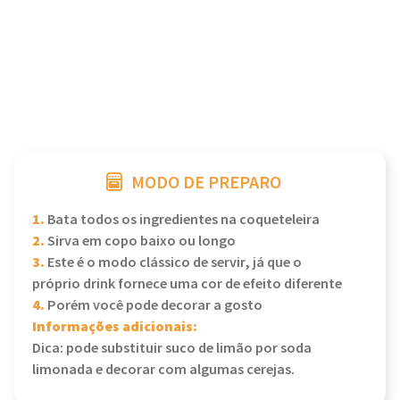
MODO DE PREPARO
1.
Bata todos os ingredientes na coqueteleira
2.
Sirva em copo baixo ou longo
3.
Este é o modo clássico de servir, já que o
próprio drink fornece uma cor de efeito diferente
4.
Porém você pode decorar a gosto
Informações adicionais:
Dica: pode substituir suco de limão por soda
limonada e decorar com algumas cerejas.