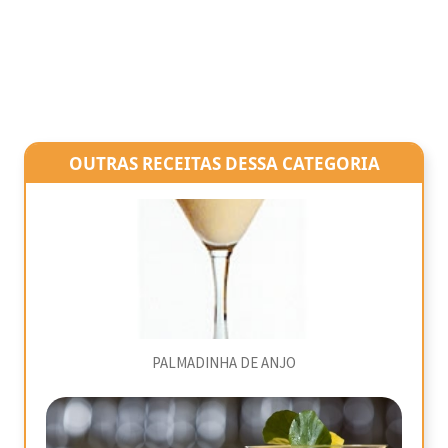
OUTRAS RECEITAS DESSA CATEGORIA
PALMADINHA DE ANJO