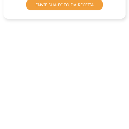
ENVIE SUA FOTO DA RECEITA