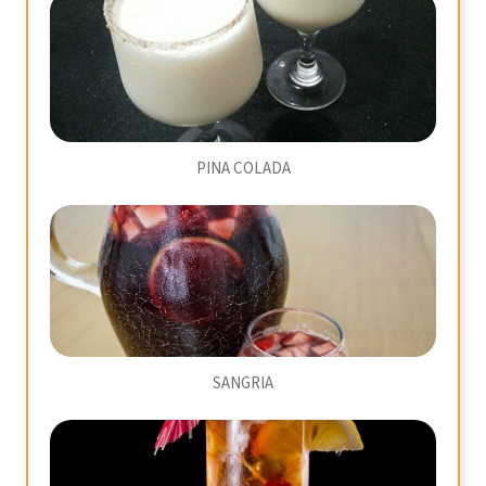
PINA COLADA
SANGRIA