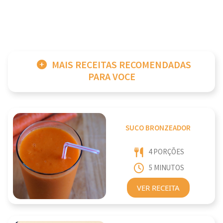
MAIS RECEITAS RECOMENDADAS
PARA VOCE
SUCO BRONZEADOR
4 PORÇÕES
5 MINUTOS
VER RECEITA