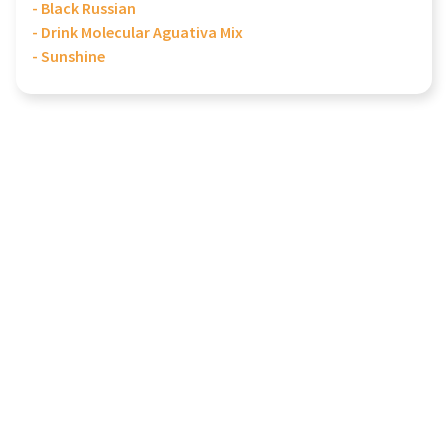
- Black Russian
- Drink Molecular Aguativa Mix
- Sunshine