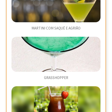
MARTINI COM SAQUÊ E AGRIÃO
GRASSHOPPER