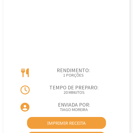
RENDIMENTO:
1 PORÇÕES
TEMPO DE PREPARO:
20 MINUTOS
ENVIADA POR:
TIAGO MOREIRA
IMPRIMIR RECEITA