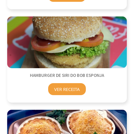
HAMBURGER DE SIRI DO BOB ESPONJA
VER RECEITA