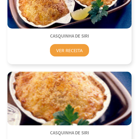
CASQUINHA DE SIRI
VER RECEITA
CASQUINHA DE SIRI