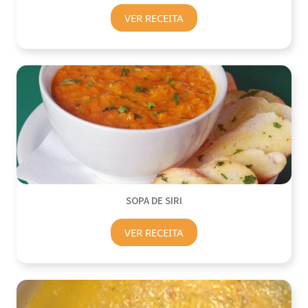
VER RECEITA
SOPA DE SIRI
VER RECEITA