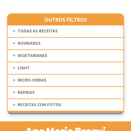
OUTROS FILTROS
TODAS AS RECEITAS
NOVIDADES
VEGETARIANAS
LIGHT
MICRO-ONDAS
RÁPIDAS
RECEITAS COM FOTOS