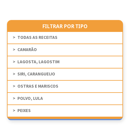
FILTRAR POR TIPO
TODAS AS RECEITAS
CAMARÃO
LAGOSTA, LAGOSTIM
SIRI, CARANGUEIJO
OSTRAS E MARISCOS
POLVO, LULA
PEIXES