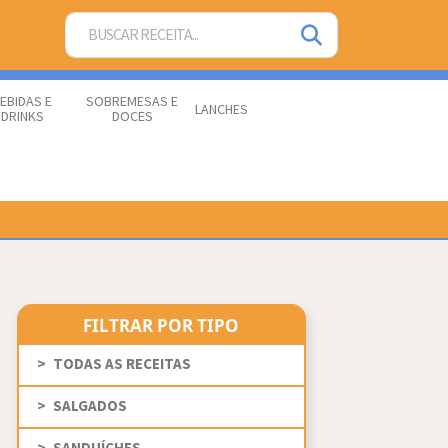
EBIDAS E
SOBREMESAS E
LANCHES
DRINKS
DOCES
FILTRAR POR TIPO
TODAS AS RECEITAS
SALGADOS