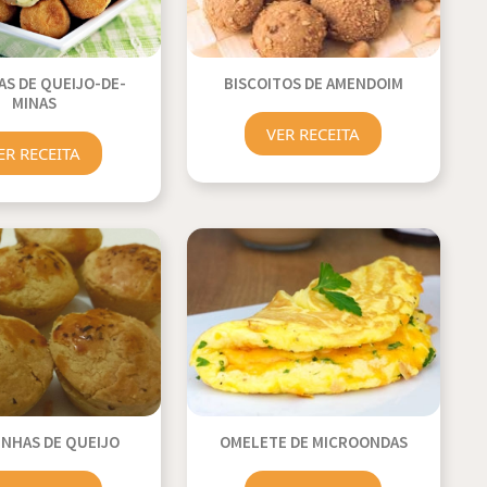
AS DE QUEIJO-DE-
BISCOITOS DE AMENDOIM
MINAS
VER RECEITA
ER RECEITA
NHAS DE QUEIJO
OMELETE DE MICROONDAS