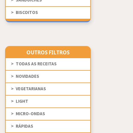
SANDUÍCHES
BISCOITOS
OUTROS FILTROS
TODAS AS RECEITAS
NOVIDADES
VEGETARIANAS
LIGHT
MICRO-ONDAS
RÁPIDAS