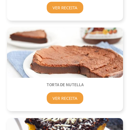
VER RECEITA
TORTA DE NUTELLA
VER RECEITA