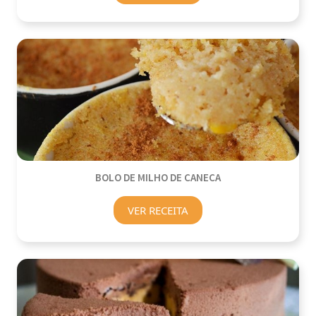
BOLO DE MILHO DE CANECA
VER RECEITA