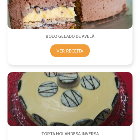
BOLO GELADO DE AVELÃ
VER RECEITA
TORTA HOLANDESA INVERSA