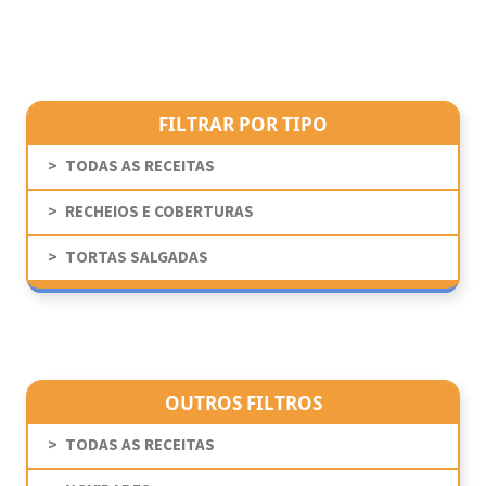
FILTRAR POR TIPO
TODAS AS RECEITAS
RECHEIOS E COBERTURAS
TORTAS SALGADAS
OUTROS FILTROS
TODAS AS RECEITAS