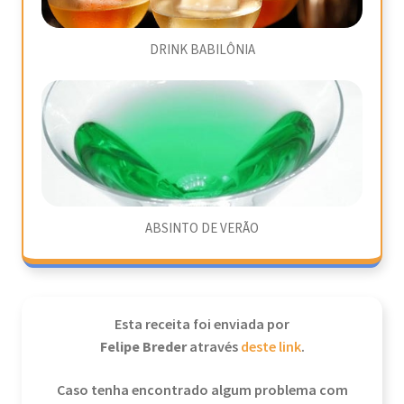
DRINK BABILÔNIA
ABSINTO DE VERÃO
Esta receita foi enviada por
Felipe Breder
através
deste link
.
Caso tenha encontrado algum problema com