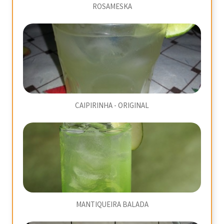
ROSAMESKA
CAIPIRINHA - ORIGINAL
MANTIQUEIRA BALADA