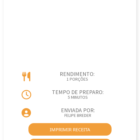
RENDIMENTO:
1 PORÇÕES
TEMPO DE PREPARO:
5 MINUTOS
ENVIADA POR:
FELIPE BREDER
IMPRIMIR RECEITA