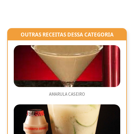
OUTRAS RECEITAS DESSA CATEGORIA
AMARULA CASEIRO