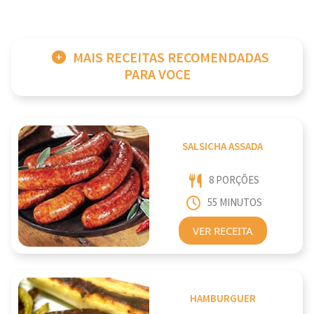
MAIS RECEITAS RECOMENDADAS
PARA VOCE
SALSICHA ASSADA
8 PORÇÕES
55 MINUTOS
VER RECEITA
HAMBURGUER