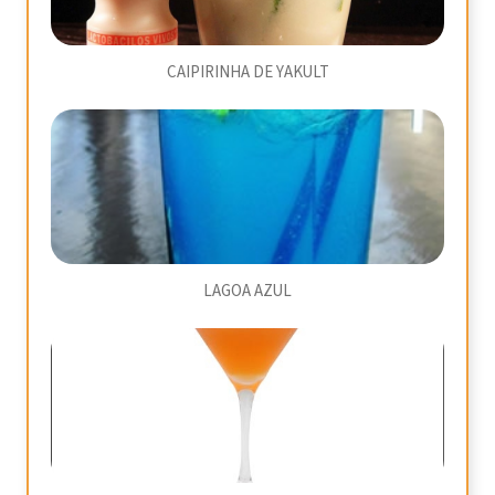
CAIPIRINHA DE YAKULT
LAGOA AZUL