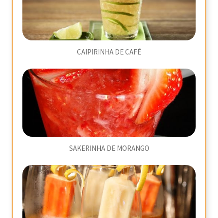
CAIPIRINHA DE CAFÉ
SAKERINHA DE MORANGO