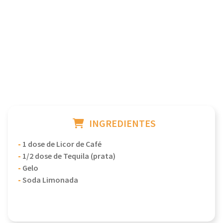
INGREDIENTES
-
1 dose de Licor de Café
-
1/2 dose de Tequila (prata)
-
Gelo
-
Soda Limonada