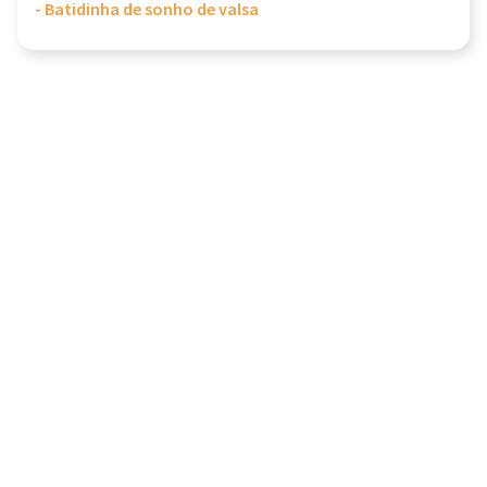
- Batidinha de sonho de valsa