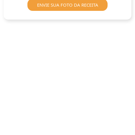
ENVIE SUA FOTO DA RECEITA