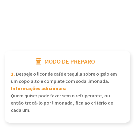
MODO DE PREPARO
1.
Despeje o licor de café e tequila sobre o gelo em
um copo alto e complete com soda limonada.
Informações adicionais:
Quem quiser pode fazer sem o refrigerante, ou
então trocá-lo por limonada, fica ao critério de
cada um.