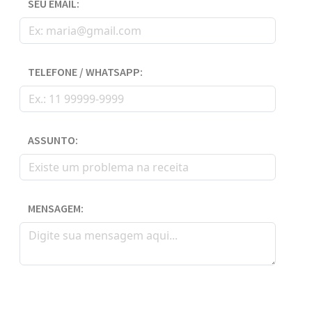
SEU EMAIL:
TELEFONE / WHATSAPP:
ASSUNTO:
MENSAGEM: