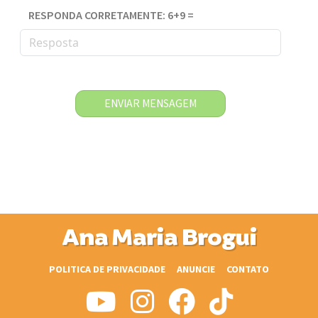
RESPONDA CORRETAMENTE: 6+9 =
ENVIAR MENSAGEM
Ana Maria Brogui
POLITICA DE PRIVACIDADE
ANUNCIE
CONTATO