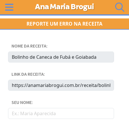
Ana Maria Brogui
REPORTE UM ERRO NA RECEITA
NOME DA RECEITA:
LINK DA RECEITA:
SEU NOME: